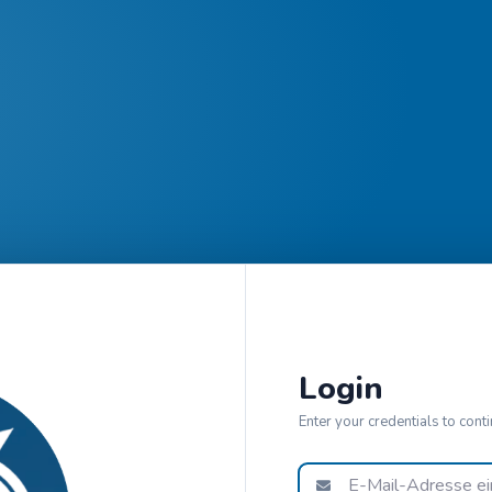
Login
Enter your credentials to cont